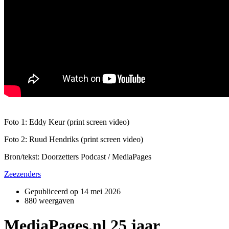
Foto 1: Eddy Keur (print screen video)
Foto 2: Ruud Hendriks (print screen video)
Bron/tekst: Doorzetters Podcast / MediaPages
Zeezenders
Gepubliceerd op
14 mei 2026
880 weergaven
MediaPages.nl 25 jaar