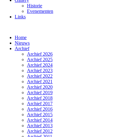
Gallery
Historie
Evenementen
Links
Home
Nieuws
Archief
Archief 2026
Archief 2025
Archief 2024
Archief 2023
Archief 2022
Archief 2021
Archief 2020
Archief 2019
Archief 2018
Archief 2017
Archief 2016
Archief 2015
Archief 2014
Archief 2013
Archief 2012
Archief 2011