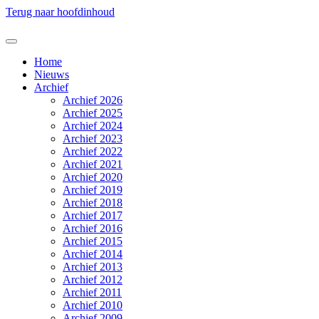
Terug naar hoofdinhoud
Home
Nieuws
Archief
Archief 2026
Archief 2025
Archief 2024
Archief 2023
Archief 2022
Archief 2021
Archief 2020
Archief 2019
Archief 2018
Archief 2017
Archief 2016
Archief 2015
Archief 2014
Archief 2013
Archief 2012
Archief 2011
Archief 2010
Archief 2009