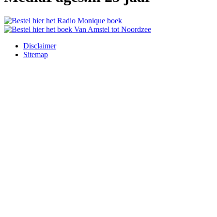
Disclaimer
Sitemap