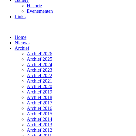
Gallery
Historie
Evenementen
Links
Home
Nieuws
Archief
Archief 2026
Archief 2025
Archief 2024
Archief 2023
Archief 2022
Archief 2021
Archief 2020
Archief 2019
Archief 2018
Archief 2017
Archief 2016
Archief 2015
Archief 2014
Archief 2013
Archief 2012
Archief 2011