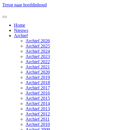
Terug naar hoofdinhoud
Home
Nieuws
Archief
Archief 2026
Archief 2025
Archief 2024
Archief 2023
Archief 2022
Archief 2021
Archief 2020
Archief 2019
Archief 2018
Archief 2017
Archief 2016
Archief 2015
Archief 2014
Archief 2013
Archief 2012
Archief 2011
Archief 2010
Archief 2009