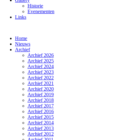
Gallery
Historie
Evenementen
Links
Home
Nieuws
Archief
Archief 2026
Archief 2025
Archief 2024
Archief 2023
Archief 2022
Archief 2021
Archief 2020
Archief 2019
Archief 2018
Archief 2017
Archief 2016
Archief 2015
Archief 2014
Archief 2013
Archief 2012
Archief 2011