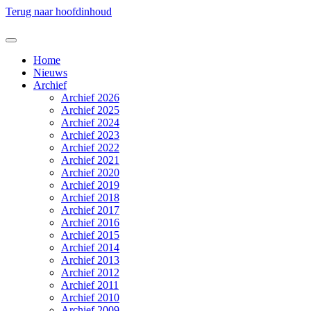
Terug naar hoofdinhoud
Home
Nieuws
Archief
Archief 2026
Archief 2025
Archief 2024
Archief 2023
Archief 2022
Archief 2021
Archief 2020
Archief 2019
Archief 2018
Archief 2017
Archief 2016
Archief 2015
Archief 2014
Archief 2013
Archief 2012
Archief 2011
Archief 2010
Archief 2009