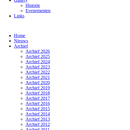
Gallery
Historie
Evenementen
Links
Home
Nieuws
Archief
Archief 2026
Archief 2025
Archief 2024
Archief 2023
Archief 2022
Archief 2021
Archief 2020
Archief 2019
Archief 2018
Archief 2017
Archief 2016
Archief 2015
Archief 2014
Archief 2013
Archief 2012
Archief 2011