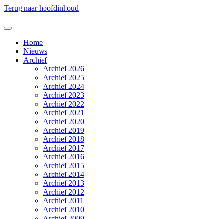
Terug naar hoofdinhoud
Home
Nieuws
Archief
Archief 2026
Archief 2025
Archief 2024
Archief 2023
Archief 2022
Archief 2021
Archief 2020
Archief 2019
Archief 2018
Archief 2017
Archief 2016
Archief 2015
Archief 2014
Archief 2013
Archief 2012
Archief 2011
Archief 2010
Archief 2009