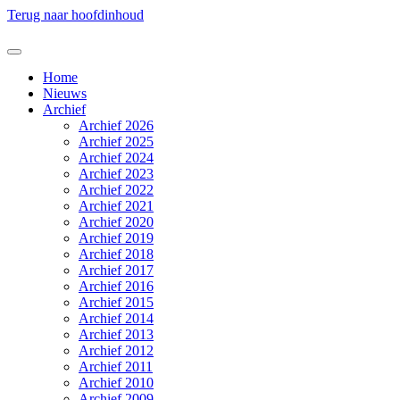
Terug naar hoofdinhoud
Home
Nieuws
Archief
Archief 2026
Archief 2025
Archief 2024
Archief 2023
Archief 2022
Archief 2021
Archief 2020
Archief 2019
Archief 2018
Archief 2017
Archief 2016
Archief 2015
Archief 2014
Archief 2013
Archief 2012
Archief 2011
Archief 2010
Archief 2009