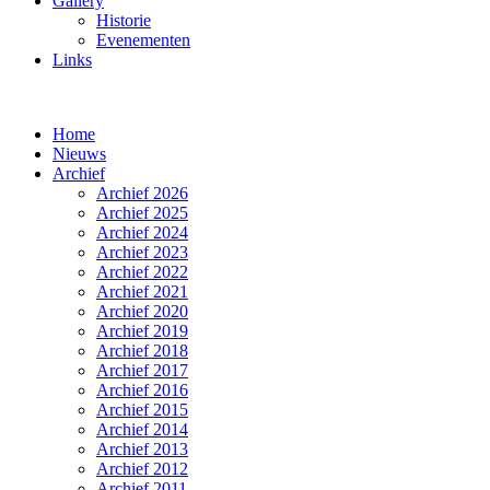
Gallery
Historie
Evenementen
Links
Home
Nieuws
Archief
Archief 2026
Archief 2025
Archief 2024
Archief 2023
Archief 2022
Archief 2021
Archief 2020
Archief 2019
Archief 2018
Archief 2017
Archief 2016
Archief 2015
Archief 2014
Archief 2013
Archief 2012
Archief 2011