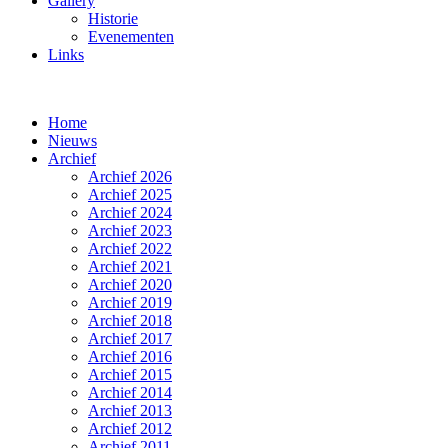
Gallery
Historie
Evenementen
Links
Home
Nieuws
Archief
Archief 2026
Archief 2025
Archief 2024
Archief 2023
Archief 2022
Archief 2021
Archief 2020
Archief 2019
Archief 2018
Archief 2017
Archief 2016
Archief 2015
Archief 2014
Archief 2013
Archief 2012
Archief 2011