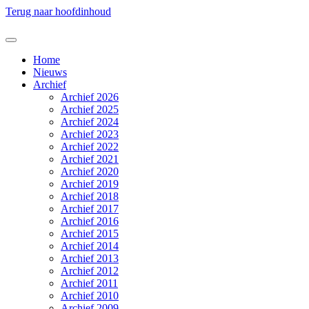
Terug naar hoofdinhoud
Home
Nieuws
Archief
Archief 2026
Archief 2025
Archief 2024
Archief 2023
Archief 2022
Archief 2021
Archief 2020
Archief 2019
Archief 2018
Archief 2017
Archief 2016
Archief 2015
Archief 2014
Archief 2013
Archief 2012
Archief 2011
Archief 2010
Archief 2009