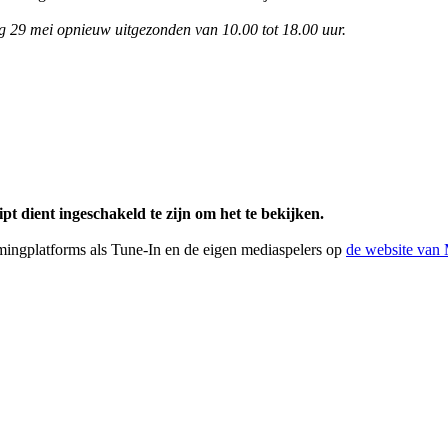
 29 mei opnieuw uitgezonden van 10.00 tot 18.00 uur.
pt dient ingeschakeld te zijn om het te bekijken.
amingplatforms als Tune-In en de eigen mediaspelers op
de website van