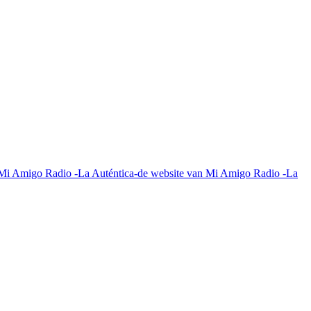
 Mi Amigo Radio -La Auténtica-de website van Mi Amigo Radio -La