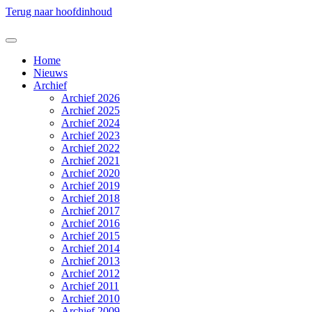
Terug naar hoofdinhoud
Home
Nieuws
Archief
Archief 2026
Archief 2025
Archief 2024
Archief 2023
Archief 2022
Archief 2021
Archief 2020
Archief 2019
Archief 2018
Archief 2017
Archief 2016
Archief 2015
Archief 2014
Archief 2013
Archief 2012
Archief 2011
Archief 2010
Archief 2009