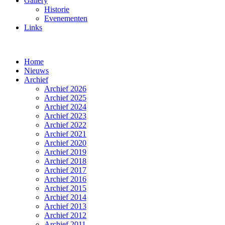
Gallery
Historie
Evenementen
Links
Home
Nieuws
Archief
Archief 2026
Archief 2025
Archief 2024
Archief 2023
Archief 2022
Archief 2021
Archief 2020
Archief 2019
Archief 2018
Archief 2017
Archief 2016
Archief 2015
Archief 2014
Archief 2013
Archief 2012
Archief 2011