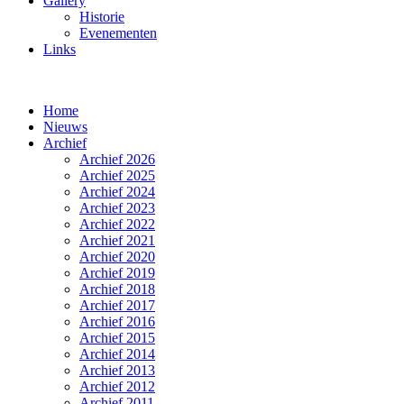
Gallery
Historie
Evenementen
Links
Home
Nieuws
Archief
Archief 2026
Archief 2025
Archief 2024
Archief 2023
Archief 2022
Archief 2021
Archief 2020
Archief 2019
Archief 2018
Archief 2017
Archief 2016
Archief 2015
Archief 2014
Archief 2013
Archief 2012
Archief 2011