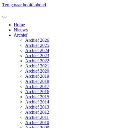
Terug naar hoofdinhoud
Home
Nieuws
Archief
Archief 2026
Archief 2025
Archief 2024
Archief 2023
Archief 2022
Archief 2021
Archief 2020
Archief 2019
Archief 2018
Archief 2017
Archief 2016
Archief 2015
Archief 2014
Archief 2013
Archief 2012
Archief 2011
Archief 2010
Archief 2009