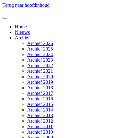
Terug naar hoofdinhoud
Home
Nieuws
Archief
Archief 2026
Archief 2025
Archief 2024
Archief 2023
Archief 2022
Archief 2021
Archief 2020
Archief 2019
Archief 2018
Archief 2017
Archief 2016
Archief 2015
Archief 2014
Archief 2013
Archief 2012
Archief 2011
Archief 2010
Archief 2009