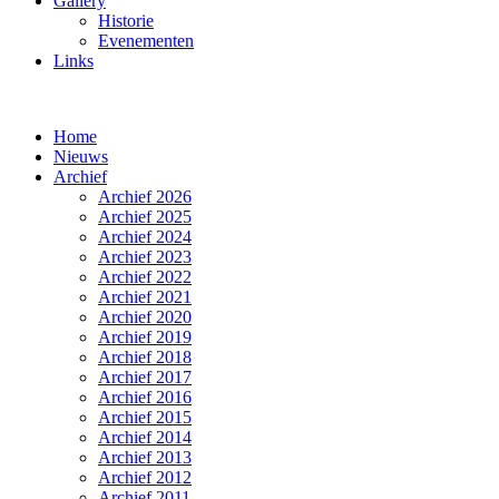
Gallery
Historie
Evenementen
Links
Home
Nieuws
Archief
Archief 2026
Archief 2025
Archief 2024
Archief 2023
Archief 2022
Archief 2021
Archief 2020
Archief 2019
Archief 2018
Archief 2017
Archief 2016
Archief 2015
Archief 2014
Archief 2013
Archief 2012
Archief 2011