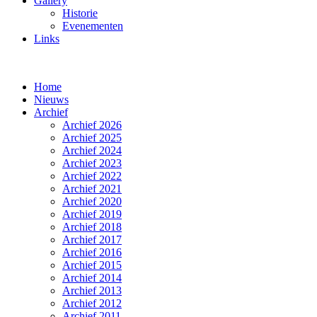
Gallery
Historie
Evenementen
Links
Home
Nieuws
Archief
Archief 2026
Archief 2025
Archief 2024
Archief 2023
Archief 2022
Archief 2021
Archief 2020
Archief 2019
Archief 2018
Archief 2017
Archief 2016
Archief 2015
Archief 2014
Archief 2013
Archief 2012
Archief 2011