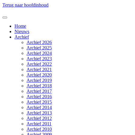
Terug naar hoofdinhoud
Home
Nieuws
Archief
Archief 2026
Archief 2025
Archief 2024
Archief 2023
Archief 2022
Archief 2021
Archief 2020
Archief 2019
Archief 2018
Archief 2017
Archief 2016
Archief 2015
Archief 2014
Archief 2013
Archief 2012
Archief 2011
Archief 2010
Archief 2009