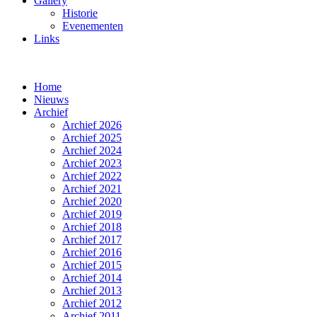
Gallery
Historie
Evenementen
Links
Home
Nieuws
Archief
Archief 2026
Archief 2025
Archief 2024
Archief 2023
Archief 2022
Archief 2021
Archief 2020
Archief 2019
Archief 2018
Archief 2017
Archief 2016
Archief 2015
Archief 2014
Archief 2013
Archief 2012
Archief 2011