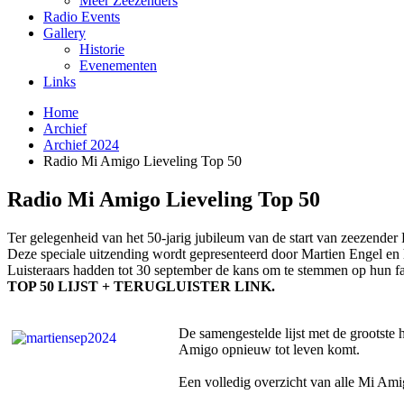
Meer Zeezenders
Radio Events
Gallery
Historie
Evenementen
Links
Home
Archief
Archief 2024
Radio Mi Amigo Lieveling Top 50
Radio Mi Amigo Lieveling Top 50
Ter gelegenheid van het 50-jarig jubileum van de start van zeezend
Deze speciale uitzending wordt gepresenteerd door Martien Engel en
Luisteraars hadden tot 30 september de kans om te stemmen op hun f
TOP 50 LIJST + TERUGLUISTER LINK.
De samengestelde lijst met de grootste 
Amigo opnieuw tot leven komt.
Een volledig overzicht van alle Mi Ami