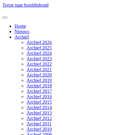
Terug naar hoofdinhoud
Home
Nieuws
Archief
Archief 2026
Archief 2025
Archief 2024
Archief 2023
Archief 2022
Archief 2021
Archief 2020
Archief 2019
Archief 2018
Archief 2017
Archief 2016
Archief 2015
Archief 2014
Archief 2013
Archief 2012
Archief 2011
Archief 2010
Archief 2009