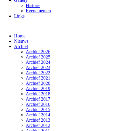
Gallery
Historie
Evenementen
Links
Home
Nieuws
Archief
Archief 2026
Archief 2025
Archief 2024
Archief 2023
Archief 2022
Archief 2021
Archief 2020
Archief 2019
Archief 2018
Archief 2017
Archief 2016
Archief 2015
Archief 2014
Archief 2013
Archief 2012
Archief 2011