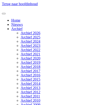
Terug naar hoofdinhoud
Home
Nieuws
Archief
Archief 2026
Archief 2025
Archief 2024
Archief 2023
Archief 2022
Archief 2021
Archief 2020
Archief 2019
Archief 2018
Archief 2017
Archief 2016
Archief 2015
Archief 2014
Archief 2013
Archief 2012
Archief 2011
Archief 2010
Archief 2009