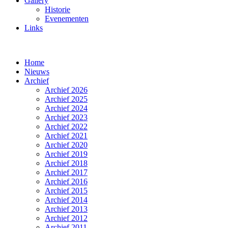
Gallery
Historie
Evenementen
Links
Home
Nieuws
Archief
Archief 2026
Archief 2025
Archief 2024
Archief 2023
Archief 2022
Archief 2021
Archief 2020
Archief 2019
Archief 2018
Archief 2017
Archief 2016
Archief 2015
Archief 2014
Archief 2013
Archief 2012
Archief 2011