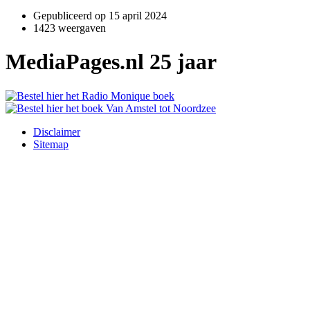
Gepubliceerd op
15 april 2024
1423 weergaven
MediaPages.nl 25 jaar
Disclaimer
Sitemap