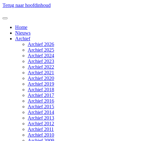
Terug naar hoofdinhoud
Home
Nieuws
Archief
Archief 2026
Archief 2025
Archief 2024
Archief 2023
Archief 2022
Archief 2021
Archief 2020
Archief 2019
Archief 2018
Archief 2017
Archief 2016
Archief 2015
Archief 2014
Archief 2013
Archief 2012
Archief 2011
Archief 2010
Archief 2009