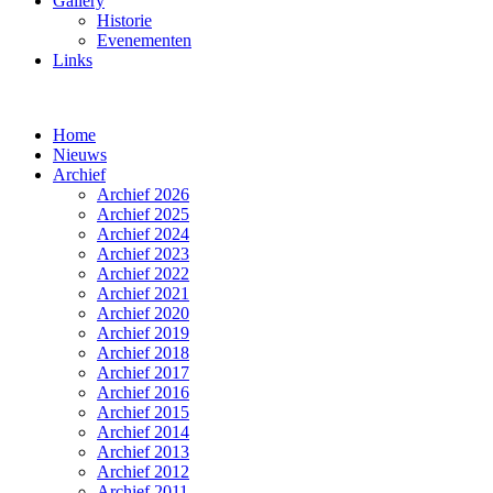
Gallery
Historie
Evenementen
Links
Home
Nieuws
Archief
Archief 2026
Archief 2025
Archief 2024
Archief 2023
Archief 2022
Archief 2021
Archief 2020
Archief 2019
Archief 2018
Archief 2017
Archief 2016
Archief 2015
Archief 2014
Archief 2013
Archief 2012
Archief 2011