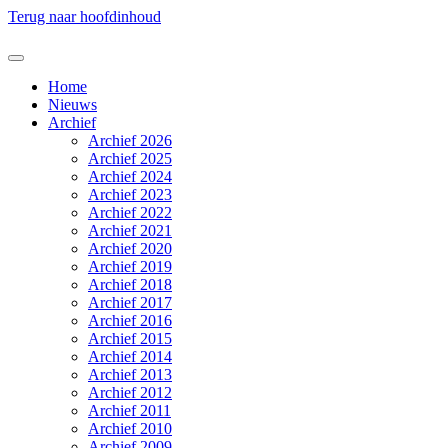
Terug naar hoofdinhoud
Home
Nieuws
Archief
Archief 2026
Archief 2025
Archief 2024
Archief 2023
Archief 2022
Archief 2021
Archief 2020
Archief 2019
Archief 2018
Archief 2017
Archief 2016
Archief 2015
Archief 2014
Archief 2013
Archief 2012
Archief 2011
Archief 2010
Archief 2009