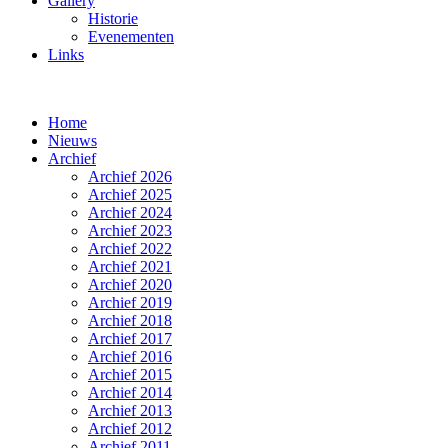
Gallery
Historie
Evenementen
Links
Home
Nieuws
Archief
Archief 2026
Archief 2025
Archief 2024
Archief 2023
Archief 2022
Archief 2021
Archief 2020
Archief 2019
Archief 2018
Archief 2017
Archief 2016
Archief 2015
Archief 2014
Archief 2013
Archief 2012
Archief 2011