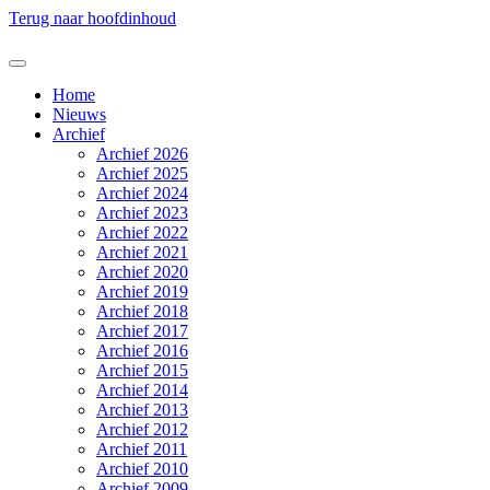
Terug naar hoofdinhoud
Home
Nieuws
Archief
Archief 2026
Archief 2025
Archief 2024
Archief 2023
Archief 2022
Archief 2021
Archief 2020
Archief 2019
Archief 2018
Archief 2017
Archief 2016
Archief 2015
Archief 2014
Archief 2013
Archief 2012
Archief 2011
Archief 2010
Archief 2009