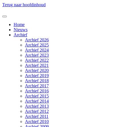
Terug naar hoofdinhoud
Home
Nieuws
Archief
Archief 2026
Archief 2025
Archief 2024
Archief 2023
Archief 2022
Archief 2021
Archief 2020
Archief 2019
Archief 2018
Archief 2017
Archief 2016
Archief 2015
Archief 2014
Archief 2013
Archief 2012
Archief 2011
Archief 2010
Archief 2009