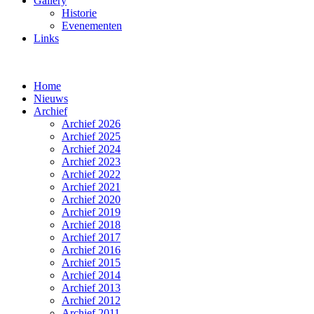
Gallery
Historie
Evenementen
Links
Home
Nieuws
Archief
Archief 2026
Archief 2025
Archief 2024
Archief 2023
Archief 2022
Archief 2021
Archief 2020
Archief 2019
Archief 2018
Archief 2017
Archief 2016
Archief 2015
Archief 2014
Archief 2013
Archief 2012
Archief 2011