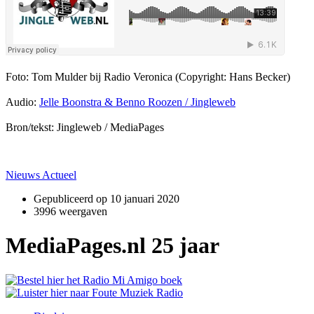
Foto: Tom Mulder bij Radio Veronica (Copyright: Hans Becker)
Audio:
Jelle Boonstra & Benno Roozen / Jingleweb
Bron/tekst: Jingleweb / MediaPages
Nieuws Actueel
Gepubliceerd op
10 januari 2020
3996 weergaven
MediaPages.nl 25 jaar