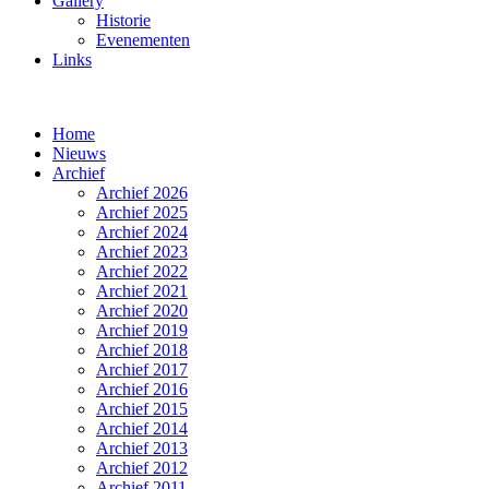
Gallery
Historie
Evenementen
Links
Home
Nieuws
Archief
Archief 2026
Archief 2025
Archief 2024
Archief 2023
Archief 2022
Archief 2021
Archief 2020
Archief 2019
Archief 2018
Archief 2017
Archief 2016
Archief 2015
Archief 2014
Archief 2013
Archief 2012
Archief 2011