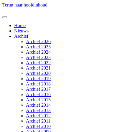
Terug naar hoofdinhoud
Home
Nieuws
Archief
Archief 2026
Archief 2025
Archief 2024
Archief 2023
Archief 2022
Archief 2021
Archief 2020
Archief 2019
Archief 2018
Archief 2017
Archief 2016
Archief 2015
Archief 2014
Archief 2013
Archief 2012
Archief 2011
Archief 2010
Archief 2009