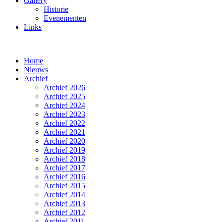
Gallery
Historie
Evenementen
Links
Home
Nieuws
Archief
Archief 2026
Archief 2025
Archief 2024
Archief 2023
Archief 2022
Archief 2021
Archief 2020
Archief 2019
Archief 2018
Archief 2017
Archief 2016
Archief 2015
Archief 2014
Archief 2013
Archief 2012
Archief 2011