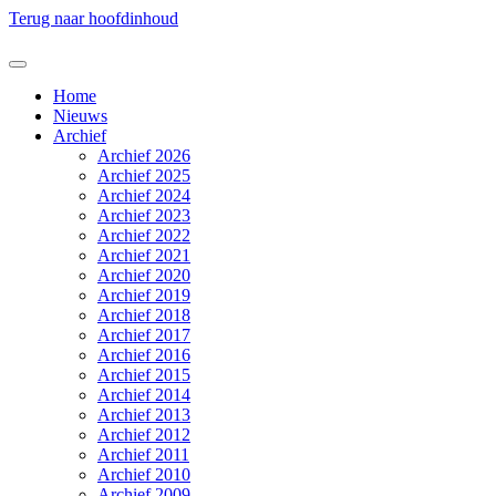
Terug naar hoofdinhoud
Home
Nieuws
Archief
Archief 2026
Archief 2025
Archief 2024
Archief 2023
Archief 2022
Archief 2021
Archief 2020
Archief 2019
Archief 2018
Archief 2017
Archief 2016
Archief 2015
Archief 2014
Archief 2013
Archief 2012
Archief 2011
Archief 2010
Archief 2009