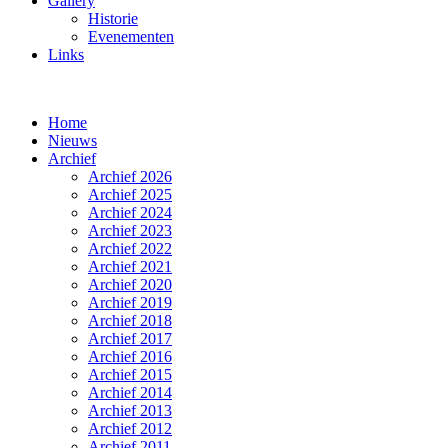
Gallery
Historie
Evenementen
Links
Home
Nieuws
Archief
Archief 2026
Archief 2025
Archief 2024
Archief 2023
Archief 2022
Archief 2021
Archief 2020
Archief 2019
Archief 2018
Archief 2017
Archief 2016
Archief 2015
Archief 2014
Archief 2013
Archief 2012
Archief 2011