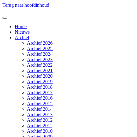
Terug naar hoofdinhoud
Home
Nieuws
Archief
Archief 2026
Archief 2025
Archief 2024
Archief 2023
Archief 2022
Archief 2021
Archief 2020
Archief 2019
Archief 2018
Archief 2017
Archief 2016
Archief 2015
Archief 2014
Archief 2013
Archief 2012
Archief 2011
Archief 2010
Archief 2009