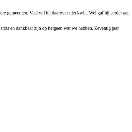
 gemeenten. Veel wil hij daarover niet kwijt. Wel gaf hij eerder aan
 trots en dankbaar zijn op hetgeen wat we hebben. Zeventig jaar