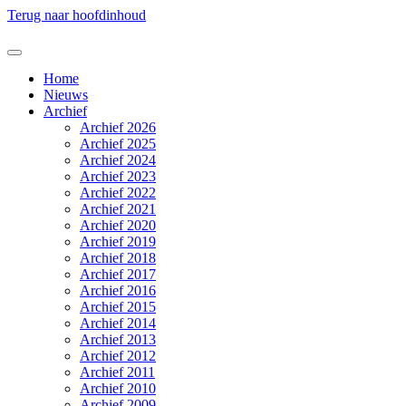
Terug naar hoofdinhoud
Home
Nieuws
Archief
Archief 2026
Archief 2025
Archief 2024
Archief 2023
Archief 2022
Archief 2021
Archief 2020
Archief 2019
Archief 2018
Archief 2017
Archief 2016
Archief 2015
Archief 2014
Archief 2013
Archief 2012
Archief 2011
Archief 2010
Archief 2009