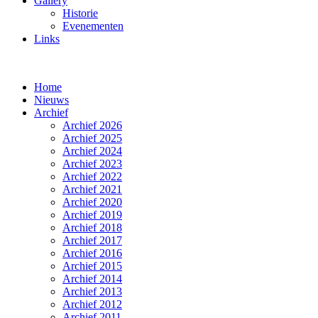
Gallery
Historie
Evenementen
Links
Home
Nieuws
Archief
Archief 2026
Archief 2025
Archief 2024
Archief 2023
Archief 2022
Archief 2021
Archief 2020
Archief 2019
Archief 2018
Archief 2017
Archief 2016
Archief 2015
Archief 2014
Archief 2013
Archief 2012
Archief 2011