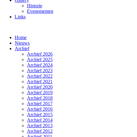
Gallery
Historie
Evenementen
Links
Home
Nieuws
Archief
Archief 2026
Archief 2025
Archief 2024
Archief 2023
Archief 2022
Archief 2021
Archief 2020
Archief 2019
Archief 2018
Archief 2017
Archief 2016
Archief 2015
Archief 2014
Archief 2013
Archief 2012
Archief 2011