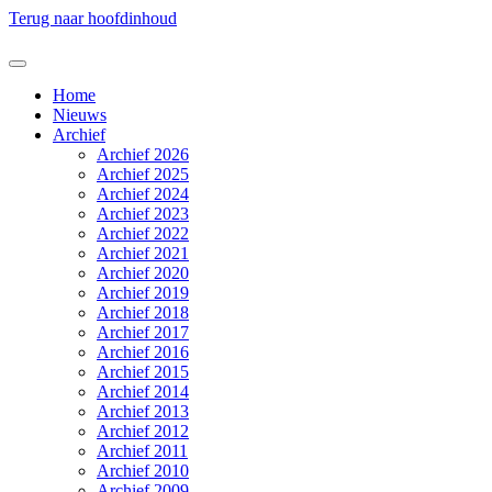
Terug naar hoofdinhoud
Home
Nieuws
Archief
Archief 2026
Archief 2025
Archief 2024
Archief 2023
Archief 2022
Archief 2021
Archief 2020
Archief 2019
Archief 2018
Archief 2017
Archief 2016
Archief 2015
Archief 2014
Archief 2013
Archief 2012
Archief 2011
Archief 2010
Archief 2009