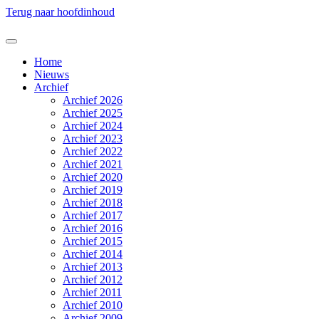
Terug naar hoofdinhoud
Home
Nieuws
Archief
Archief 2026
Archief 2025
Archief 2024
Archief 2023
Archief 2022
Archief 2021
Archief 2020
Archief 2019
Archief 2018
Archief 2017
Archief 2016
Archief 2015
Archief 2014
Archief 2013
Archief 2012
Archief 2011
Archief 2010
Archief 2009