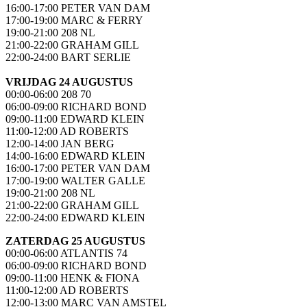
16:00-17:00 PETER VAN DAM
17:00-19:00 MARC & FERRY
19:00-21:00 208 NL
21:00-22:00 GRAHAM GILL
22:00-24:00 BART SERLIE
VRIJDAG 24 AUGUSTUS
00:00-06:00 208 70
06:00-09:00 RICHARD BOND
09:00-11:00 EDWARD KLEIN
11:00-12:00 AD ROBERTS
12:00-14:00 JAN BERG
14:00-16:00 EDWARD KLEIN
16:00-17:00 PETER VAN DAM
17:00-19:00 WALTER GALLE
19:00-21:00 208 NL
21:00-22:00 GRAHAM GILL
22:00-24:00 EDWARD KLEIN
ZATERDAG 25 AUGUSTUS
00:00-06:00 ATLANTIS 74
06:00-09:00 RICHARD BOND
09:00-11:00 HENK & FIONA
11:00-12:00 AD ROBERTS
12:00-13:00 MARC VAN AMSTEL