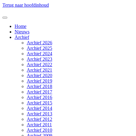
Terug naar hoofdinhoud
Home
Nieuws
Archief
Archief 2026
Archief 2025
Archief 2024
Archief 2023
Archief 2022
Archief 2021
Archief 2020
Archief 2019
Archief 2018
Archief 2017
Archief 2016
Archief 2015
Archief 2014
Archief 2013
Archief 2012
Archief 2011
Archief 2010
Archief 2009