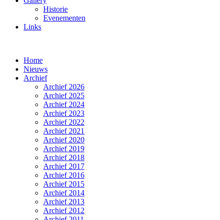
Gallery
Historie
Evenementen
Links
Home
Nieuws
Archief
Archief 2026
Archief 2025
Archief 2024
Archief 2023
Archief 2022
Archief 2021
Archief 2020
Archief 2019
Archief 2018
Archief 2017
Archief 2016
Archief 2015
Archief 2014
Archief 2013
Archief 2012
Archief 2011