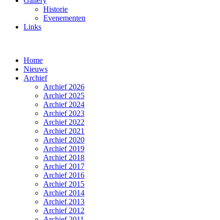
Gallery
Historie
Evenementen
Links
Home
Nieuws
Archief
Archief 2026
Archief 2025
Archief 2024
Archief 2023
Archief 2022
Archief 2021
Archief 2020
Archief 2019
Archief 2018
Archief 2017
Archief 2016
Archief 2015
Archief 2014
Archief 2013
Archief 2012
Archief 2011