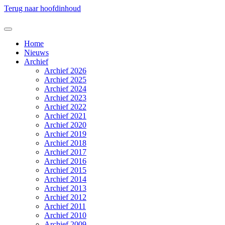
Terug naar hoofdinhoud
Home
Nieuws
Archief
Archief 2026
Archief 2025
Archief 2024
Archief 2023
Archief 2022
Archief 2021
Archief 2020
Archief 2019
Archief 2018
Archief 2017
Archief 2016
Archief 2015
Archief 2014
Archief 2013
Archief 2012
Archief 2011
Archief 2010
Archief 2009