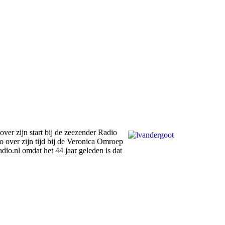
over zijn start bij de zeezender Radio
o over zijn tijd bij de Veronica Omroep
io.nl omdat het 44 jaar geleden is dat