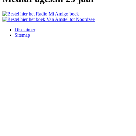
Disclaimer
Sitemap