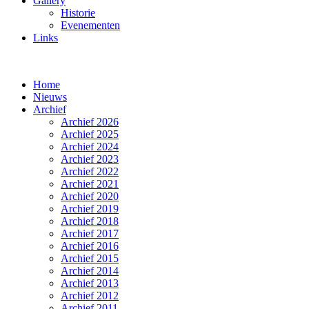
Gallery
Historie
Evenementen
Links
Home
Nieuws
Archief
Archief 2026
Archief 2025
Archief 2024
Archief 2023
Archief 2022
Archief 2021
Archief 2020
Archief 2019
Archief 2018
Archief 2017
Archief 2016
Archief 2015
Archief 2014
Archief 2013
Archief 2012
Archief 2011