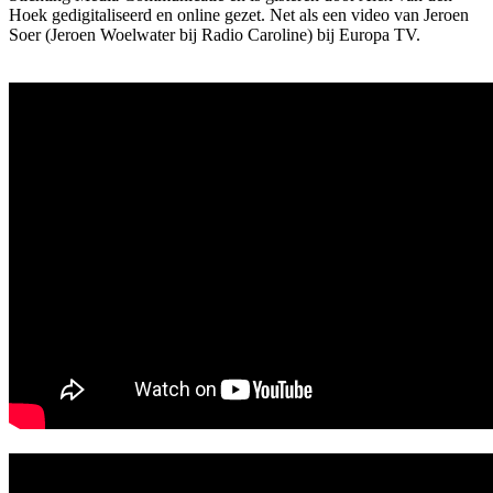
Hoek gedigitaliseerd en online gezet. Net als een video van Jeroen
Soer (Jeroen Woelwater bij Radio Caroline) bij Europa TV.