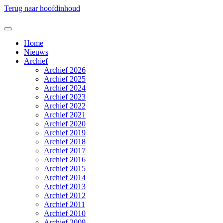
Terug naar hoofdinhoud
Home
Nieuws
Archief
Archief 2026
Archief 2025
Archief 2024
Archief 2023
Archief 2022
Archief 2021
Archief 2020
Archief 2019
Archief 2018
Archief 2017
Archief 2016
Archief 2015
Archief 2014
Archief 2013
Archief 2012
Archief 2011
Archief 2010
Archief 2009