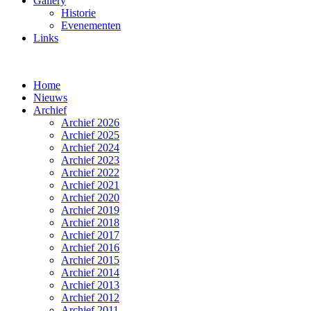
Gallery
Historie
Evenementen
Links
Home
Nieuws
Archief
Archief 2026
Archief 2025
Archief 2024
Archief 2023
Archief 2022
Archief 2021
Archief 2020
Archief 2019
Archief 2018
Archief 2017
Archief 2016
Archief 2015
Archief 2014
Archief 2013
Archief 2012
Archief 2011