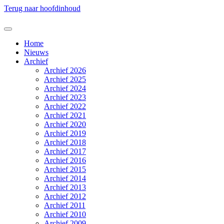
Terug naar hoofdinhoud
Home
Nieuws
Archief
Archief 2026
Archief 2025
Archief 2024
Archief 2023
Archief 2022
Archief 2021
Archief 2020
Archief 2019
Archief 2018
Archief 2017
Archief 2016
Archief 2015
Archief 2014
Archief 2013
Archief 2012
Archief 2011
Archief 2010
Archief 2009