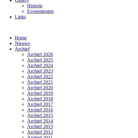
Gallery
Historie
Evenementen
Links
Home
Nieuws
Archief
Archief 2026
Archief 2025
Archief 2024
Archief 2023
Archief 2022
Archief 2021
Archief 2020
Archief 2019
Archief 2018
Archief 2017
Archief 2016
Archief 2015
Archief 2014
Archief 2013
Archief 2012
Archief 2011