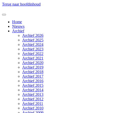
Terug naar hoofdinhoud
Home
Nieuws
Archief
Archief 2026
Archief 2025
Archief 2024
Archief 2023
Archief 2022
Archief 2021
Archief 2020
Archief 2019
Archief 2018
Archief 2017
Archief 2016
Archief 2015
Archief 2014
Archief 2013
Archief 2012
Archief 2011
Archief 2010
Archief 2009