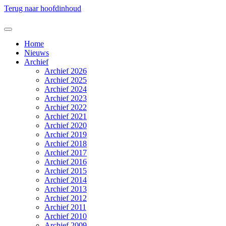
Terug naar hoofdinhoud
Home
Nieuws
Archief
Archief 2026
Archief 2025
Archief 2024
Archief 2023
Archief 2022
Archief 2021
Archief 2020
Archief 2019
Archief 2018
Archief 2017
Archief 2016
Archief 2015
Archief 2014
Archief 2013
Archief 2012
Archief 2011
Archief 2010
Archief 2009