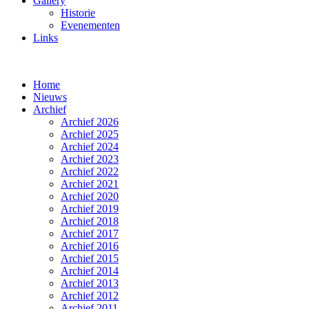
Gallery
Historie
Evenementen
Links
Home
Nieuws
Archief
Archief 2026
Archief 2025
Archief 2024
Archief 2023
Archief 2022
Archief 2021
Archief 2020
Archief 2019
Archief 2018
Archief 2017
Archief 2016
Archief 2015
Archief 2014
Archief 2013
Archief 2012
Archief 2011