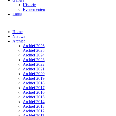
Gallery
Historie
Evenementen
Links
Home
Nieuws
Archief
Archief 2026
Archief 2025
Archief 2024
Archief 2023
Archief 2022
Archief 2021
Archief 2020
Archief 2019
Archief 2018
Archief 2017
Archief 2016
Archief 2015
Archief 2014
Archief 2013
Archief 2012
Archief 2011