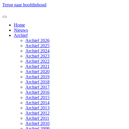
Terug naar hoofdinhoud
Home
Nieuws
Archief
Archief 2026
Archief 2025
Archief 2024
Archief 2023
Archief 2022
Archief 2021
Archief 2020
Archief 2019
Archief 2018
Archief 2017
Archief 2016
Archief 2015
Archief 2014
Archief 2013
Archief 2012
Archief 2011
Archief 2010
Archief 2009