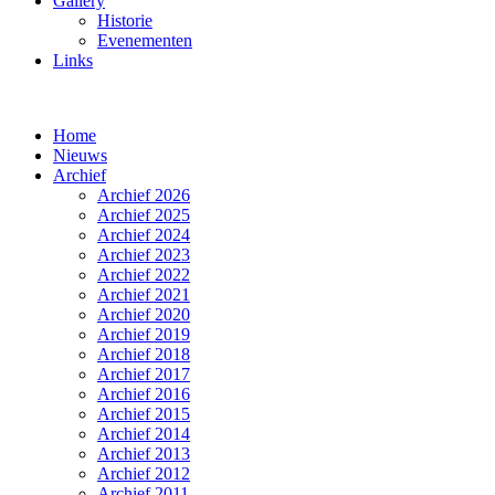
Gallery
Historie
Evenementen
Links
Home
Nieuws
Archief
Archief 2026
Archief 2025
Archief 2024
Archief 2023
Archief 2022
Archief 2021
Archief 2020
Archief 2019
Archief 2018
Archief 2017
Archief 2016
Archief 2015
Archief 2014
Archief 2013
Archief 2012
Archief 2011