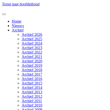
Terug naar hoofdinhoud
Home
Nieuws
Archief
Archief 2026
Archief 2025
Archief 2024
Archief 2023
Archief 2022
Archief 2021
Archief 2020
Archief 2019
Archief 2018
Archief 2017
Archief 2016
Archief 2015
Archief 2014
Archief 2013
Archief 2012
Archief 2011
Archief 2010
Archief 2009