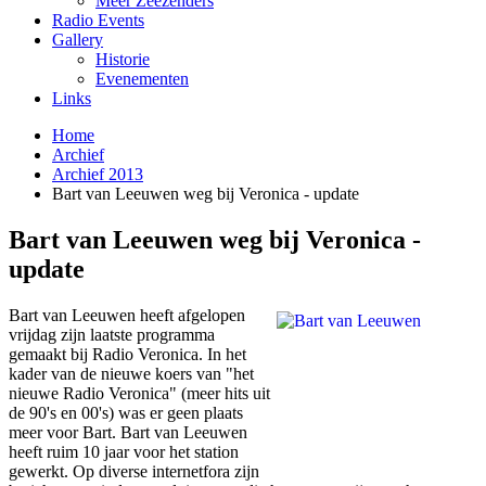
Meer Zeezenders
Radio Events
Gallery
Historie
Evenementen
Links
Home
Archief
Archief 2013
Bart van Leeuwen weg bij Veronica - update
Bart van Leeuwen weg bij Veronica -
update
Bart van Leeuwen heeft afgelopen
vrijdag zijn laatste programma
gemaakt bij Radio Veronica. In het
kader van de nieuwe koers van "het
nieuwe Radio Veronica" (meer hits uit
de 90's en 00's) was er geen plaats
meer voor Bart. Bart van Leeuwen
heeft ruim 10 jaar voor het station
gewerkt. Op diverse internetfora zijn