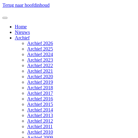
Terug naar hoofdinhoud
Home
Nieuws
Archief
Archief 2026
Archief 2025
Archief 2024
Archief 2023
Archief 2022
Archief 2021
Archief 2020
Archief 2019
Archief 2018
Archief 2017
Archief 2016
Archief 2015
Archief 2014
Archief 2013
Archief 2012
Archief 2011
Archief 2010
Archief 2009