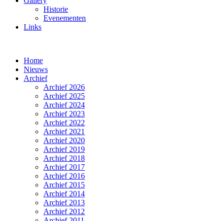
Gallery
Historie
Evenementen
Links
Home
Nieuws
Archief
Archief 2026
Archief 2025
Archief 2024
Archief 2023
Archief 2022
Archief 2021
Archief 2020
Archief 2019
Archief 2018
Archief 2017
Archief 2016
Archief 2015
Archief 2014
Archief 2013
Archief 2012
Archief 2011