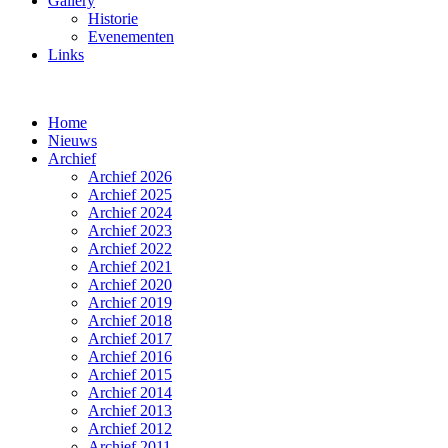
Gallery
Historie
Evenementen
Links
Home
Nieuws
Archief
Archief 2026
Archief 2025
Archief 2024
Archief 2023
Archief 2022
Archief 2021
Archief 2020
Archief 2019
Archief 2018
Archief 2017
Archief 2016
Archief 2015
Archief 2014
Archief 2013
Archief 2012
Archief 2011