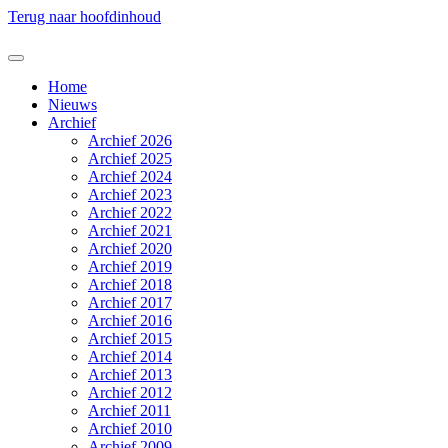
Terug naar hoofdinhoud
Home
Nieuws
Archief
Archief 2026
Archief 2025
Archief 2024
Archief 2023
Archief 2022
Archief 2021
Archief 2020
Archief 2019
Archief 2018
Archief 2017
Archief 2016
Archief 2015
Archief 2014
Archief 2013
Archief 2012
Archief 2011
Archief 2010
Archief 2009