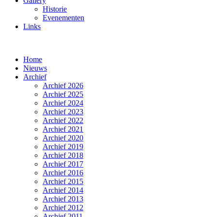
Gallery
Historie
Evenementen
Links
Home
Nieuws
Archief
Archief 2026
Archief 2025
Archief 2024
Archief 2023
Archief 2022
Archief 2021
Archief 2020
Archief 2019
Archief 2018
Archief 2017
Archief 2016
Archief 2015
Archief 2014
Archief 2013
Archief 2012
Archief 2011