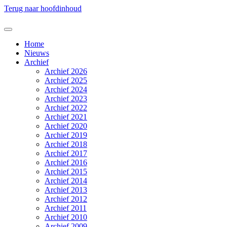
Terug naar hoofdinhoud
Home
Nieuws
Archief
Archief 2026
Archief 2025
Archief 2024
Archief 2023
Archief 2022
Archief 2021
Archief 2020
Archief 2019
Archief 2018
Archief 2017
Archief 2016
Archief 2015
Archief 2014
Archief 2013
Archief 2012
Archief 2011
Archief 2010
Archief 2009