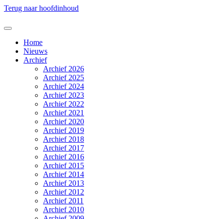
Terug naar hoofdinhoud
Home
Nieuws
Archief
Archief 2026
Archief 2025
Archief 2024
Archief 2023
Archief 2022
Archief 2021
Archief 2020
Archief 2019
Archief 2018
Archief 2017
Archief 2016
Archief 2015
Archief 2014
Archief 2013
Archief 2012
Archief 2011
Archief 2010
Archief 2009