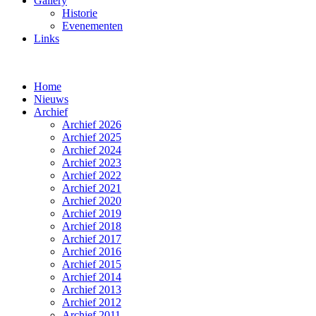
Gallery
Historie
Evenementen
Links
Home
Nieuws
Archief
Archief 2026
Archief 2025
Archief 2024
Archief 2023
Archief 2022
Archief 2021
Archief 2020
Archief 2019
Archief 2018
Archief 2017
Archief 2016
Archief 2015
Archief 2014
Archief 2013
Archief 2012
Archief 2011