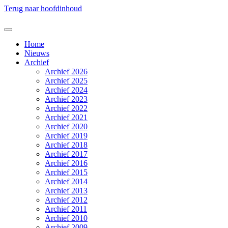
Terug naar hoofdinhoud
Home
Nieuws
Archief
Archief 2026
Archief 2025
Archief 2024
Archief 2023
Archief 2022
Archief 2021
Archief 2020
Archief 2019
Archief 2018
Archief 2017
Archief 2016
Archief 2015
Archief 2014
Archief 2013
Archief 2012
Archief 2011
Archief 2010
Archief 2009