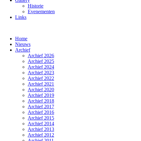
Gallery
Historie
Evenementen
Links
Home
Nieuws
Archief
Archief 2026
Archief 2025
Archief 2024
Archief 2023
Archief 2022
Archief 2021
Archief 2020
Archief 2019
Archief 2018
Archief 2017
Archief 2016
Archief 2015
Archief 2014
Archief 2013
Archief 2012
Archief 2011