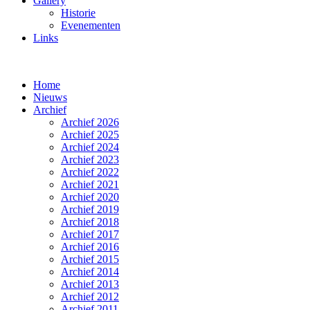
Gallery
Historie
Evenementen
Links
Home
Nieuws
Archief
Archief 2026
Archief 2025
Archief 2024
Archief 2023
Archief 2022
Archief 2021
Archief 2020
Archief 2019
Archief 2018
Archief 2017
Archief 2016
Archief 2015
Archief 2014
Archief 2013
Archief 2012
Archief 2011