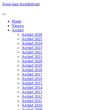
Terug naar hoofdinhoud
Home
Nieuws
Archief
Archief 2026
Archief 2025
Archief 2024
Archief 2023
Archief 2022
Archief 2021
Archief 2020
Archief 2019
Archief 2018
Archief 2017
Archief 2016
Archief 2015
Archief 2014
Archief 2013
Archief 2012
Archief 2011
Archief 2010
Archief 2009