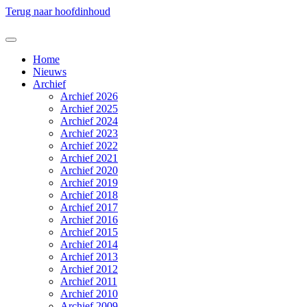
Terug naar hoofdinhoud
Home
Nieuws
Archief
Archief 2026
Archief 2025
Archief 2024
Archief 2023
Archief 2022
Archief 2021
Archief 2020
Archief 2019
Archief 2018
Archief 2017
Archief 2016
Archief 2015
Archief 2014
Archief 2013
Archief 2012
Archief 2011
Archief 2010
Archief 2009