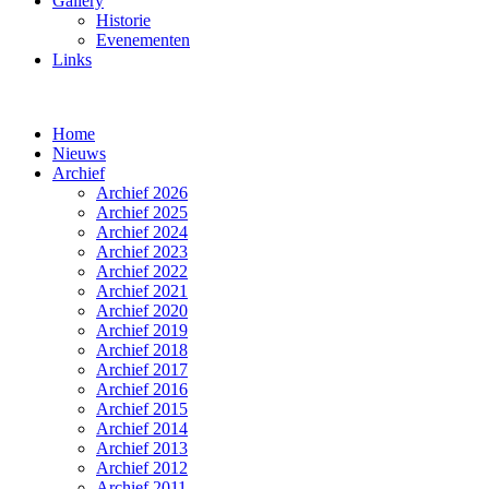
Gallery
Historie
Evenementen
Links
Home
Nieuws
Archief
Archief 2026
Archief 2025
Archief 2024
Archief 2023
Archief 2022
Archief 2021
Archief 2020
Archief 2019
Archief 2018
Archief 2017
Archief 2016
Archief 2015
Archief 2014
Archief 2013
Archief 2012
Archief 2011