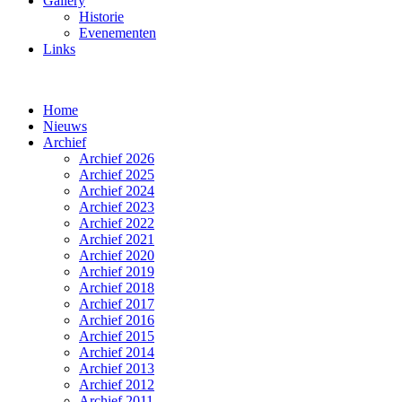
Gallery
Historie
Evenementen
Links
Home
Nieuws
Archief
Archief 2026
Archief 2025
Archief 2024
Archief 2023
Archief 2022
Archief 2021
Archief 2020
Archief 2019
Archief 2018
Archief 2017
Archief 2016
Archief 2015
Archief 2014
Archief 2013
Archief 2012
Archief 2011