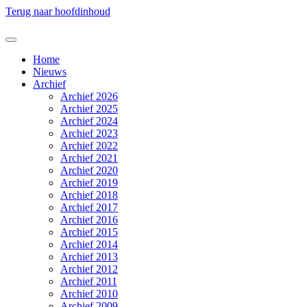
Terug naar hoofdinhoud
Home
Nieuws
Archief
Archief 2026
Archief 2025
Archief 2024
Archief 2023
Archief 2022
Archief 2021
Archief 2020
Archief 2019
Archief 2018
Archief 2017
Archief 2016
Archief 2015
Archief 2014
Archief 2013
Archief 2012
Archief 2011
Archief 2010
Archief 2009