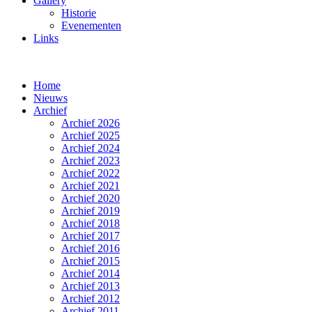
Gallery
Historie
Evenementen
Links
Home
Nieuws
Archief
Archief 2026
Archief 2025
Archief 2024
Archief 2023
Archief 2022
Archief 2021
Archief 2020
Archief 2019
Archief 2018
Archief 2017
Archief 2016
Archief 2015
Archief 2014
Archief 2013
Archief 2012
Archief 2011