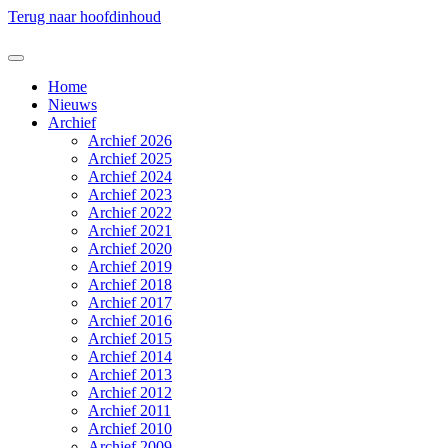
Terug naar hoofdinhoud
Home
Nieuws
Archief
Archief 2026
Archief 2025
Archief 2024
Archief 2023
Archief 2022
Archief 2021
Archief 2020
Archief 2019
Archief 2018
Archief 2017
Archief 2016
Archief 2015
Archief 2014
Archief 2013
Archief 2012
Archief 2011
Archief 2010
Archief 2009