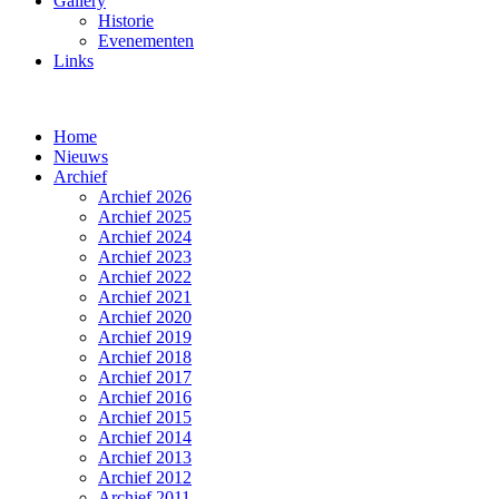
Gallery
Historie
Evenementen
Links
Home
Nieuws
Archief
Archief 2026
Archief 2025
Archief 2024
Archief 2023
Archief 2022
Archief 2021
Archief 2020
Archief 2019
Archief 2018
Archief 2017
Archief 2016
Archief 2015
Archief 2014
Archief 2013
Archief 2012
Archief 2011