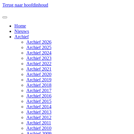
Terug naar hoofdinhoud
Home
Nieuws
Archief
Archief 2026
Archief 2025
Archief 2024
Archief 2023
Archief 2022
Archief 2021
Archief 2020
Archief 2019
Archief 2018
Archief 2017
Archief 2016
Archief 2015
Archief 2014
Archief 2013
Archief 2012
Archief 2011
Archief 2010
Archief 2009