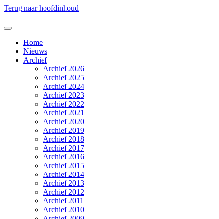
Terug naar hoofdinhoud
Home
Nieuws
Archief
Archief 2026
Archief 2025
Archief 2024
Archief 2023
Archief 2022
Archief 2021
Archief 2020
Archief 2019
Archief 2018
Archief 2017
Archief 2016
Archief 2015
Archief 2014
Archief 2013
Archief 2012
Archief 2011
Archief 2010
Archief 2009