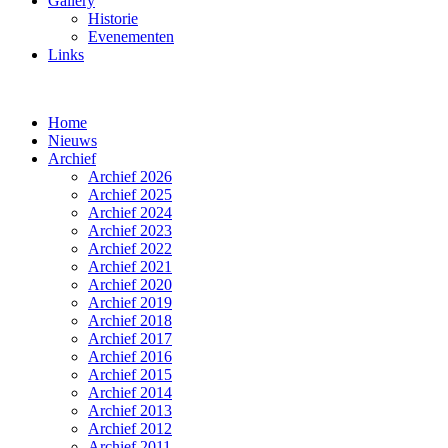
Gallery
Historie
Evenementen
Links
Home
Nieuws
Archief
Archief 2026
Archief 2025
Archief 2024
Archief 2023
Archief 2022
Archief 2021
Archief 2020
Archief 2019
Archief 2018
Archief 2017
Archief 2016
Archief 2015
Archief 2014
Archief 2013
Archief 2012
Archief 2011