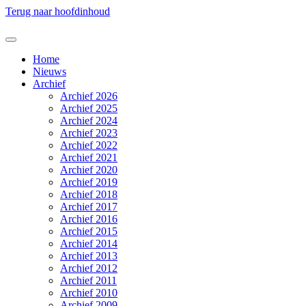
Terug naar hoofdinhoud
Home
Nieuws
Archief
Archief 2026
Archief 2025
Archief 2024
Archief 2023
Archief 2022
Archief 2021
Archief 2020
Archief 2019
Archief 2018
Archief 2017
Archief 2016
Archief 2015
Archief 2014
Archief 2013
Archief 2012
Archief 2011
Archief 2010
Archief 2009