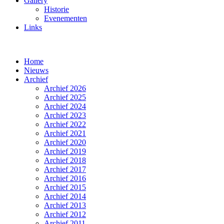
Gallery
Historie
Evenementen
Links
Home
Nieuws
Archief
Archief 2026
Archief 2025
Archief 2024
Archief 2023
Archief 2022
Archief 2021
Archief 2020
Archief 2019
Archief 2018
Archief 2017
Archief 2016
Archief 2015
Archief 2014
Archief 2013
Archief 2012
Archief 2011