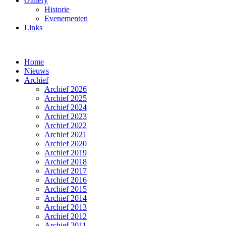
Gallery
Historie
Evenementen
Links
Home
Nieuws
Archief
Archief 2026
Archief 2025
Archief 2024
Archief 2023
Archief 2022
Archief 2021
Archief 2020
Archief 2019
Archief 2018
Archief 2017
Archief 2016
Archief 2015
Archief 2014
Archief 2013
Archief 2012
Archief 2011