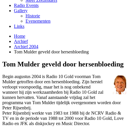
Meer Zeezenders
Radio Events
Gallery
Historie
Evenementen
Links
Home
Archief
Archief 2004
Tom Mulder geveld door hersenbloeding
Tom Mulder geveld door hersenbloeding
Begin augustus 2004 is Radio 10 Gold voorman Tom
Mulder getroffen door een hersenbloeding. Zijn herstel
verloopt voorspoedig, maar het is nog o­nbekend
wanneer hij zijn werkzaamheden bij Radio 10 Gold zal
kunnen hervatten. Vanaf aanstaande vrijdag zal het
programma van Tom Mulder tijdelijk overgenomen worden door
Peter Rijsenbrij.
Peter Rijsenbrij werkte van 1983 tot 1988 bij de NCRV Radio &
TV en in de periode van 1988 tot 2000 voor Radio 10 Gold, Love
Radio en JFK als diskjockey en Music Director.