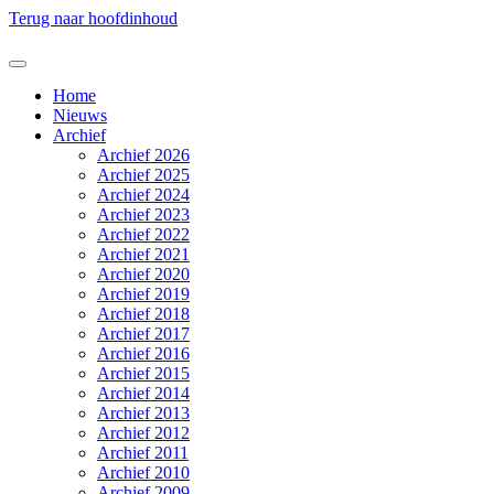
Terug naar hoofdinhoud
Home
Nieuws
Archief
Archief 2026
Archief 2025
Archief 2024
Archief 2023
Archief 2022
Archief 2021
Archief 2020
Archief 2019
Archief 2018
Archief 2017
Archief 2016
Archief 2015
Archief 2014
Archief 2013
Archief 2012
Archief 2011
Archief 2010
Archief 2009