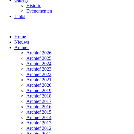
Gallery
Historie
Evenementen
Links
Home
Nieuws
Archief
Archief 2026
Archief 2025
Archief 2024
Archief 2023
Archief 2022
Archief 2021
Archief 2020
Archief 2019
Archief 2018
Archief 2017
Archief 2016
Archief 2015
Archief 2014
Archief 2013
Archief 2012
Archief 2011