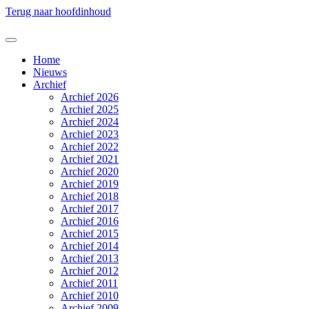
Terug naar hoofdinhoud
Home
Nieuws
Archief
Archief 2026
Archief 2025
Archief 2024
Archief 2023
Archief 2022
Archief 2021
Archief 2020
Archief 2019
Archief 2018
Archief 2017
Archief 2016
Archief 2015
Archief 2014
Archief 2013
Archief 2012
Archief 2011
Archief 2010
Archief 2009