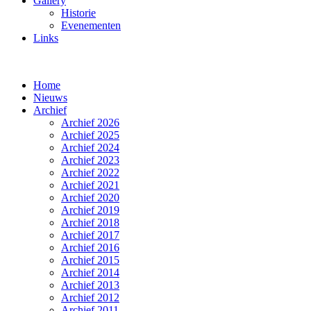
Gallery
Historie
Evenementen
Links
Home
Nieuws
Archief
Archief 2026
Archief 2025
Archief 2024
Archief 2023
Archief 2022
Archief 2021
Archief 2020
Archief 2019
Archief 2018
Archief 2017
Archief 2016
Archief 2015
Archief 2014
Archief 2013
Archief 2012
Archief 2011