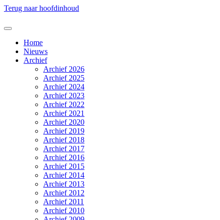
Terug naar hoofdinhoud
Home
Nieuws
Archief
Archief 2026
Archief 2025
Archief 2024
Archief 2023
Archief 2022
Archief 2021
Archief 2020
Archief 2019
Archief 2018
Archief 2017
Archief 2016
Archief 2015
Archief 2014
Archief 2013
Archief 2012
Archief 2011
Archief 2010
Archief 2009