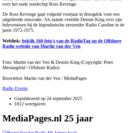
over het oude zendschip Ross Revenge.
De Ross Revenge gaat volgend voorjaar in droogdok voor een
uitgebreide renovatie. Als laatste vertelde Dennis King over zijn
belevenissen bij de legendarische zeezender Radio Caroline in de
jaren 1972-1975.
Weblink:
bekijk 160 foto's van de RadioTag op de Offshore
Radio website van Martin van der Ven
Foto: Martin van der Ven & Dennis King (Copyright: Peter
Messingfeld / Offshore Radio)
Bron/tekst: Martin van der Ven / MediaPages
Radio Events
Gepubliceerd op
24 september 2025
1812 weergaven
MediaPages.nl 25 jaar