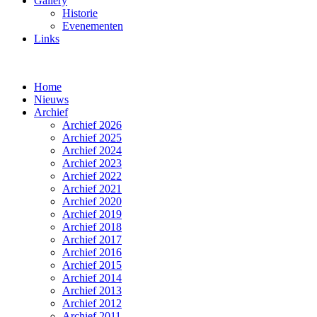
Gallery
Historie
Evenementen
Links
Home
Nieuws
Archief
Archief 2026
Archief 2025
Archief 2024
Archief 2023
Archief 2022
Archief 2021
Archief 2020
Archief 2019
Archief 2018
Archief 2017
Archief 2016
Archief 2015
Archief 2014
Archief 2013
Archief 2012
Archief 2011