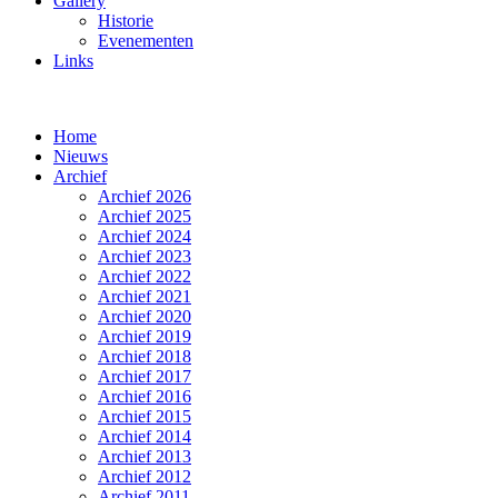
Gallery
Historie
Evenementen
Links
Home
Nieuws
Archief
Archief 2026
Archief 2025
Archief 2024
Archief 2023
Archief 2022
Archief 2021
Archief 2020
Archief 2019
Archief 2018
Archief 2017
Archief 2016
Archief 2015
Archief 2014
Archief 2013
Archief 2012
Archief 2011