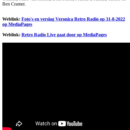
Ben Cramer.
Weblink:
Foto's en verslag Veronica Retro Radio op 31-8-2022
op MediaPages
Weblink:
Retro Radio Live gaat door op MediaPages