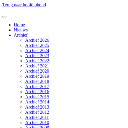
Terug naar hoofdinhoud
Home
Nieuws
Archief
Archief 2026
Archief 2025
Archief 2024
Archief 2023
Archief 2022
Archief 2021
Archief 2020
Archief 2019
Archief 2018
Archief 2017
Archief 2016
Archief 2015
Archief 2014
Archief 2013
Archief 2012
Archief 2011
Archief 2010
Archief 2009