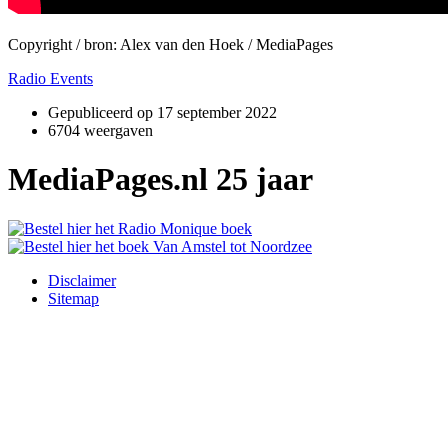
Copyright / bron: Alex van den Hoek / MediaPages
Radio Events
Gepubliceerd op
17 september 2022
6704 weergaven
MediaPages.nl 25 jaar
Disclaimer
Sitemap