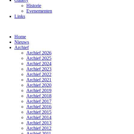
Gallery
Historie
Evenementen
Links
Home
Nieuws
Archief
Archief 2026
Archief 2025
Archief 2024
Archief 2023
Archief 2022
Archief 2021
Archief 2020
Archief 2019
Archief 2018
Archief 2017
Archief 2016
Archief 2015
Archief 2014
Archief 2013
Archief 2012
Archief 2011