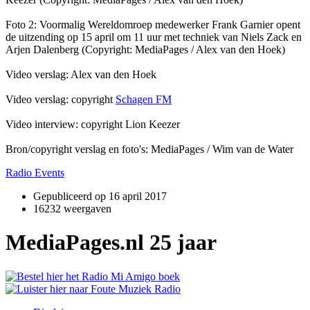
Foto 2: Voormalig Wereldomroep medewerker Frank Garnier opent
de uitzending op 15 april om 11 uur met techniek van Niels Zack en
Arjen Dalenberg (Copyright: MediaPages / Alex van den Hoek)
Video verslag: Alex van den Hoek
Video verslag: copyright
Schagen FM
Video interview: copyright Lion Keezer
Bron/copyright verslag en foto's: MediaPages / Wim van de Water
Radio Events
Gepubliceerd op
16 april 2017
16232 weergaven
MediaPages.nl 25 jaar