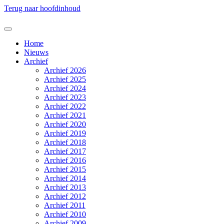
Terug naar hoofdinhoud
Home
Nieuws
Archief
Archief 2026
Archief 2025
Archief 2024
Archief 2023
Archief 2022
Archief 2021
Archief 2020
Archief 2019
Archief 2018
Archief 2017
Archief 2016
Archief 2015
Archief 2014
Archief 2013
Archief 2012
Archief 2011
Archief 2010
Archief 2009