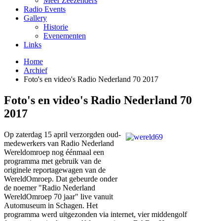
Meer Zeezenders
Radio Events
Gallery
Historie
Evenementen
Links
Home
Archief
Foto's en video's Radio Nederland 70 2017
Foto's en video's Radio Nederland 70
2017
Op zaterdag 15 april verzorgden oud-
medewerkers van Radio Nederland
Wereldomroep nog éénmaal een
programma met gebruik van de
originele reportagewagen van de
WereldOmroep. Dat gebeurde onder
de noemer "Radio Nederland
WereldOmroep 70 jaar" live vanuit
Automuseum in Schagen. Het
programma werd uitgezonden via internet, vier middengolf