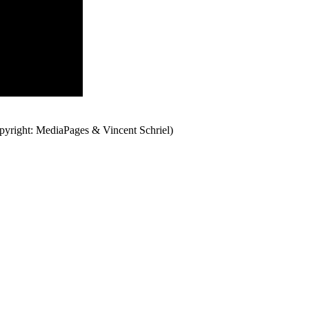
opyright: MediaPages & Vincent Schriel)