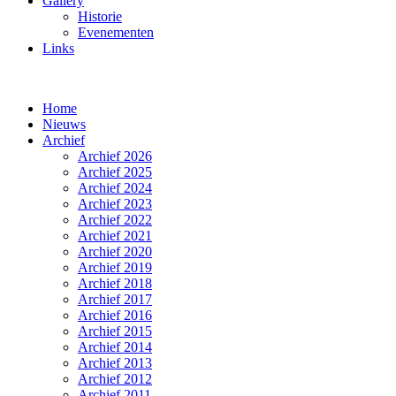
Gallery
Historie
Evenementen
Links
Home
Nieuws
Archief
Archief 2026
Archief 2025
Archief 2024
Archief 2023
Archief 2022
Archief 2021
Archief 2020
Archief 2019
Archief 2018
Archief 2017
Archief 2016
Archief 2015
Archief 2014
Archief 2013
Archief 2012
Archief 2011