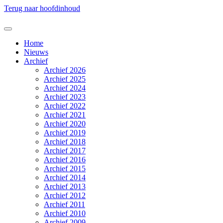
Terug naar hoofdinhoud
Home
Nieuws
Archief
Archief 2026
Archief 2025
Archief 2024
Archief 2023
Archief 2022
Archief 2021
Archief 2020
Archief 2019
Archief 2018
Archief 2017
Archief 2016
Archief 2015
Archief 2014
Archief 2013
Archief 2012
Archief 2011
Archief 2010
Archief 2009