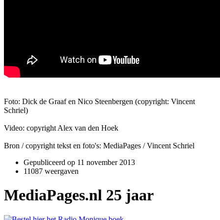
Foto: Dick de Graaf en Nico Steenbergen (copyright: Vincent
Schriel)
Video: copyright Alex van den Hoek
Bron / copyright tekst en foto's: MediaPages / Vincent Schriel
Gepubliceerd op
11 november 2013
11087 weergaven
MediaPages.nl 25 jaar