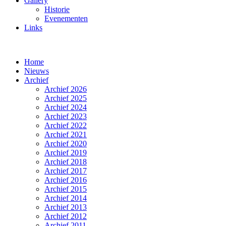
Gallery
Historie
Evenementen
Links
Home
Nieuws
Archief
Archief 2026
Archief 2025
Archief 2024
Archief 2023
Archief 2022
Archief 2021
Archief 2020
Archief 2019
Archief 2018
Archief 2017
Archief 2016
Archief 2015
Archief 2014
Archief 2013
Archief 2012
Archief 2011