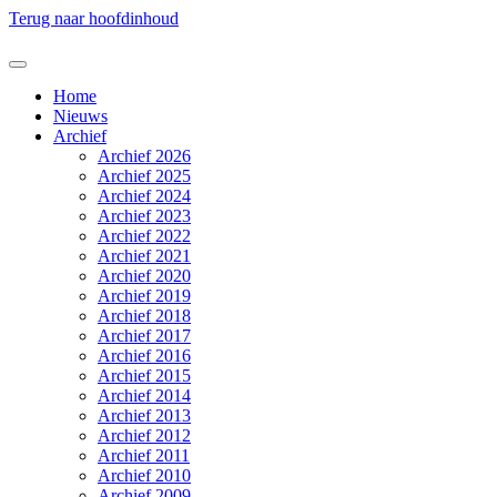
Terug naar hoofdinhoud
Home
Nieuws
Archief
Archief 2026
Archief 2025
Archief 2024
Archief 2023
Archief 2022
Archief 2021
Archief 2020
Archief 2019
Archief 2018
Archief 2017
Archief 2016
Archief 2015
Archief 2014
Archief 2013
Archief 2012
Archief 2011
Archief 2010
Archief 2009