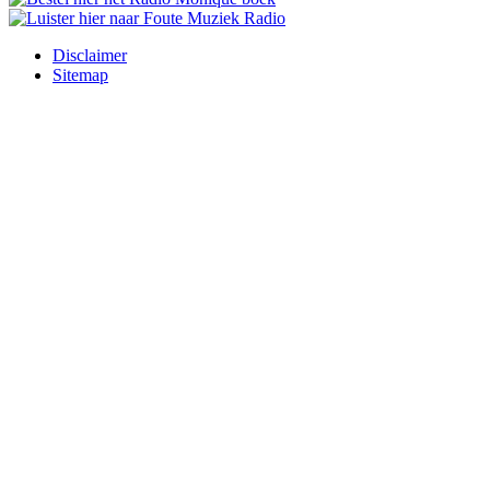
Disclaimer
Sitemap